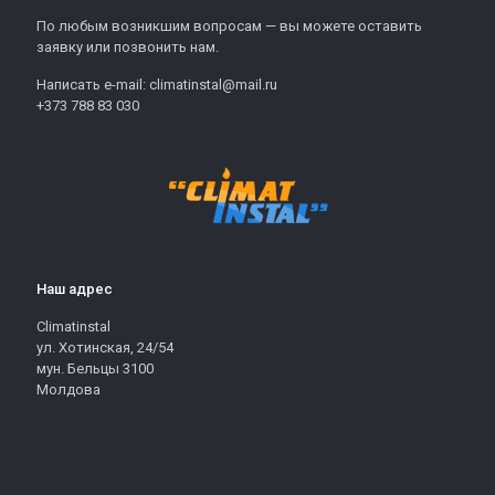
По любым возникшим вопросам — вы можете оставить
заявку или позвонить нам.
Написать e-mail: climatinstal@mail.ru
+373 788 83 030
Наш адрес
Climatinstal
ул. Хотинская, 24/54
мун. Бельцы 3100
Молдова