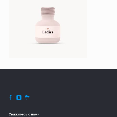
Свяжитесь с нами