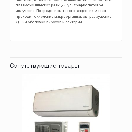
плазмохимических реакций, ультрафиолетовое
излучение. Посредством такого вещества может
проходит окисление микроорганизмов, разрушение
ДНК и оболочки вирусов и бактерий.
Сопутствующие товары