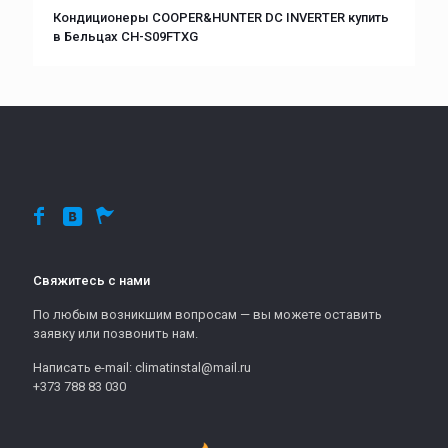
Кондиционеры COOPER&HUNTER DC INVERTER купить
в Бельцах CH-S09FTXG
Свяжитесь с нами
По любым возникшим вопросам — вы можете оставить
заявку или позвонить нам.
Написать e-mail: climatinstal@mail.ru
+373 788 83 030