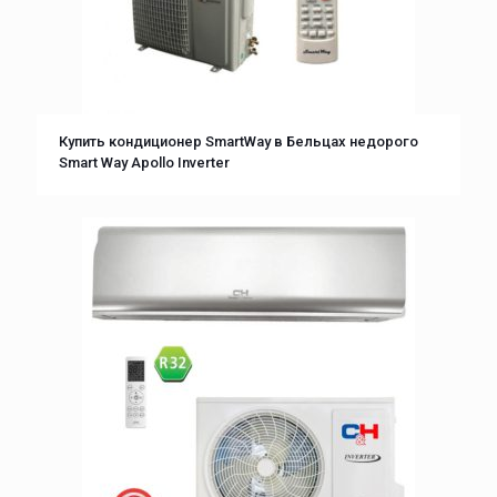
Купить кондиционер SmartWay в Бельцах недорого
Smart Way Apollo Inverter