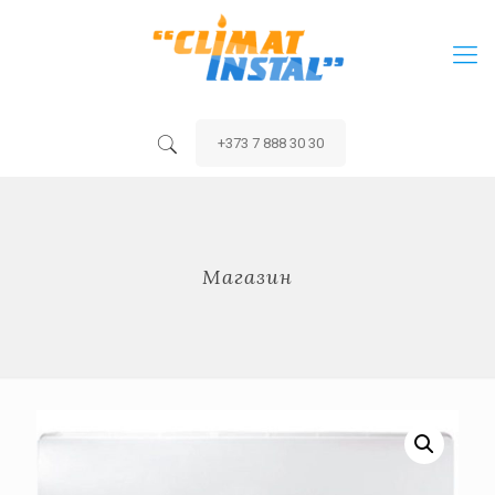
+373 7 888 30 30
Магазин