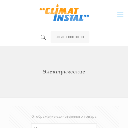
+373 7 888 30 30
Электрические
Отображение единственного товара