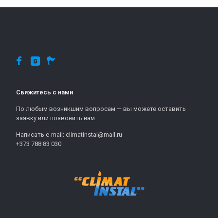
Свяжитесь с нами
По любым возникшим вопросам — вы можете оставить
заявку или позвонить нам.
Написать e-mail: climatinstal@mail.ru
+373 788 83 030