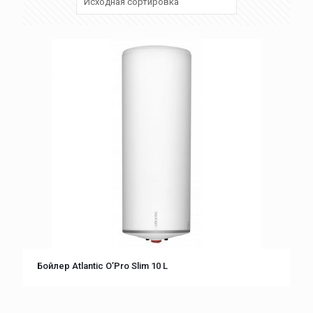
Бойлер Atlantic O’Pro Slim 10 L