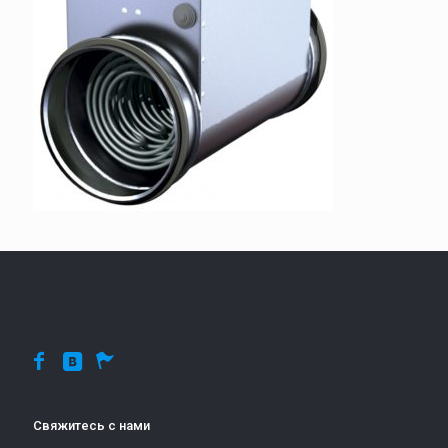
Свяжитесь с нами