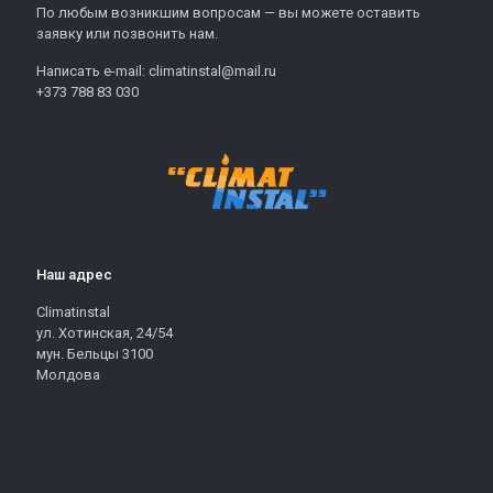
По любым возникшим вопросам — вы можете оставить
заявку или позвонить нам.
Написать e-mail: climatinstal@mail.ru
+373 788 83 030
Наш адрес
Climatinstal
ул. Хотинская, 24/54
мун. Бельцы 3100
Молдова