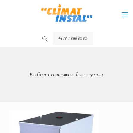
+373 7 888 30 30
Выбор вытяжек для кухни