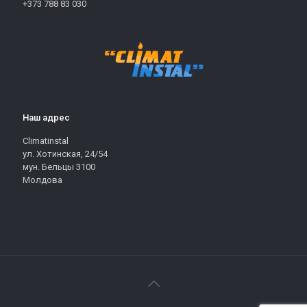
+373 788 83 030
Наш адрес
Climatinstal
ул. Хотинская, 24/54
мун. Бельцы 3100
Молдова