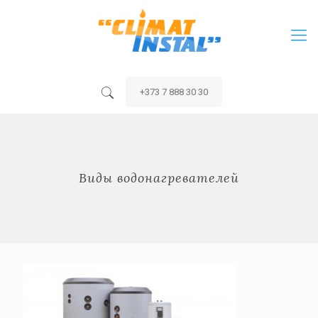
+373 7 888 30 30
Виды водонагревателей