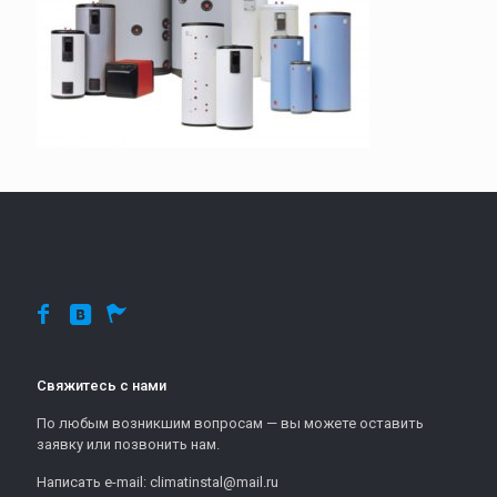
Свяжитесь с нами
По любым возникшим вопросам — вы можете оставить
заявку или позвонить нам.
Написать e-mail: climatinstal@mail.ru