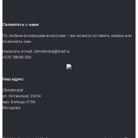
Свяжитесь с нами
По любым возникшим вопросам — вы можете оставить заявку или
позвонить нам.
Написать e-mail: climatinstal@mail.ru
+373 788 83 030
Наш адрес
Climatinstal
ул. Хотинская, 24/54
мун. Бельцы 3100
Молдова