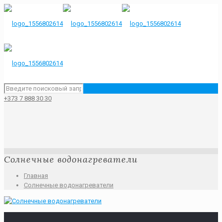
+373 7 888 30 30
Солнечные водонагреватели
Главная
Солнечные водонагреватели