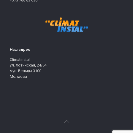
+373 788 83 030
Наш адрес
Climatinstal
ул. Хотинская, 24/54
мун. Бельцы 3100
Молдова