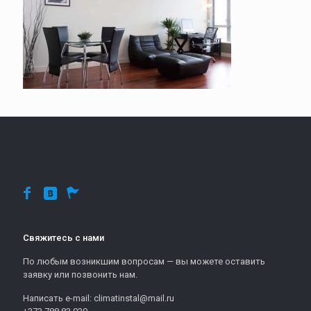
Свяжитесь с нами
По любым возникшим вопросам — вы можете оставить
заявку или позвонить нам.
Написать e-mail: climatinstal@mail.ru