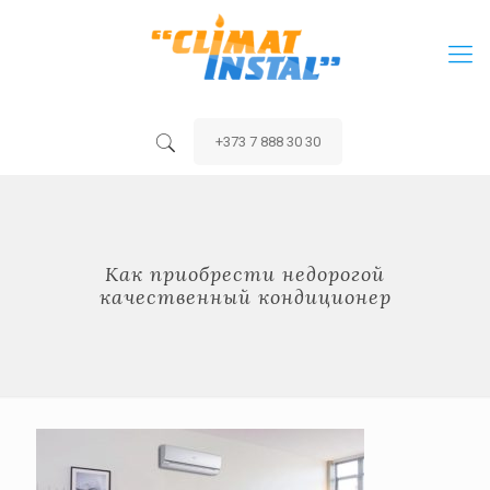
+373 7 888 30 30
Как приобрести недорогой
качественный кондиционер