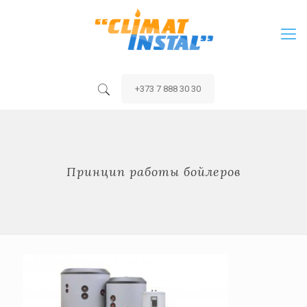
+373 7 888 30 30
Принцип работы бойлеров