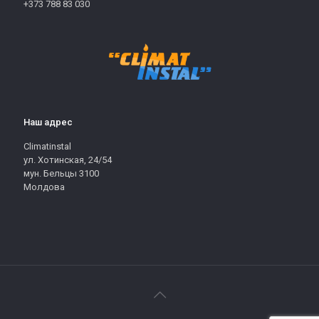
+373 788 83 030
Наш адрес
Climatinstal
ул. Хотинская, 24/54
мун. Бельцы 3100
Молдова