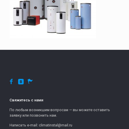
Свяжитесь с нами
По любым возникшим вопросам — вы можете оставить
заявку или позвонить нам.
Написать e-mail: climatinstal@mail.ru