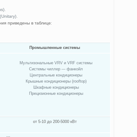
s).
(Unitary).
ния приведены в таблице:
Промышленные системы
Мультизональные VRV и VRF системы
Системы чиллер — фанкойл
Центральные кондиционеры
Крышные кондиционеры (rooftop)
Шкафные кондиционеры
Прецизионные кондиционеры
от 5-10 до 200-5000 кВт