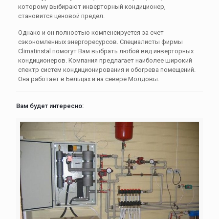
которому выбирают инверторный кондиционер,
становится ценовой предел.
Однако и он полностью компенсируется за счет
сэкономленных энергоресурсов. Специалисты фирмы
Climatinstal помогут Вам выбрать любой вид инверторных
кондиционеров. Компания предлагает наиболее широкий
спектр систем кондиционирования и обогрева помещений.
Она работает в Бельцах и на севере Молдовы.
Вам будет интересно: