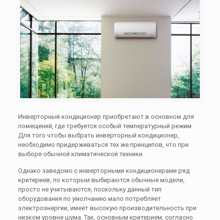
Инверторный кондиционер приобретают в основном для
помещений, где требуется особый температурный режим.
Для того чтобы выбрать инверторный кондиционер,
необходимо придерживаться тех же принципов, что при
выборе обычной климатической техники.
Однако заведомо с инверторными кондиционерами ряд
критериев, по которым выбираются обычные модели,
просто не учитываются, поскольку данный тип
оборудования по умолчанию мало потребляет
электроэнергии, имеет высокую производительность при
низком уровне шума. Так, основным критерием, согласно