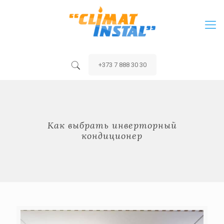
+373 7 888 30 30
Как выбрать инверторный
кондиционер