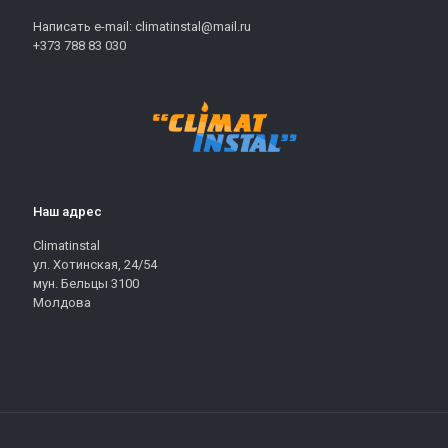
Написать e-mail: climatinstal@mail.ru
+373 788 83 030
Наш адрес
Climatinstal
ул. Хотинская, 24/54
мун. Бельцы 3100
Молдова