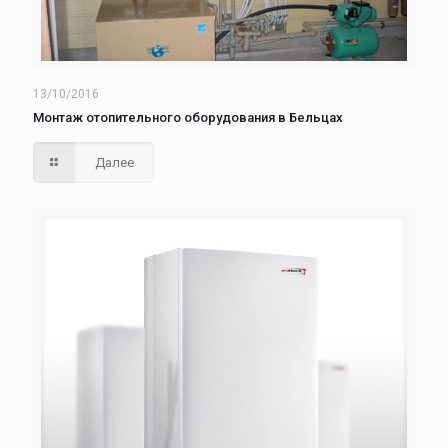
13/10/2016
Монтаж отопительного оборудования в Бельцах
Далее