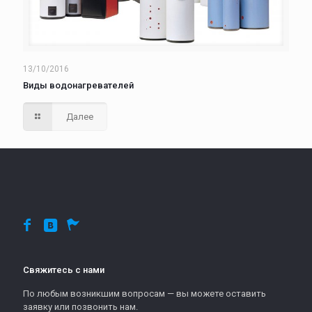
13/10/2016
Виды водонагревателей
Далее
Свяжитесь с нами
По любым возникшим вопросам — вы можете оставить
заявку или позвонить нам.