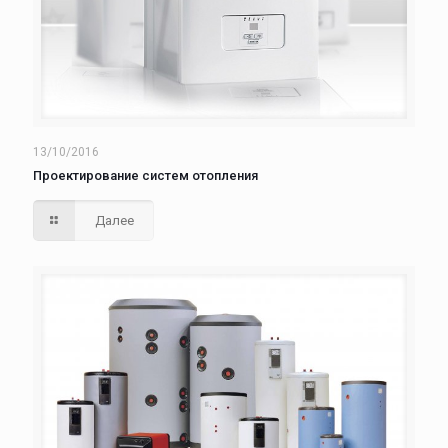
13/10/2016
Проектирование систем отопления
Далее