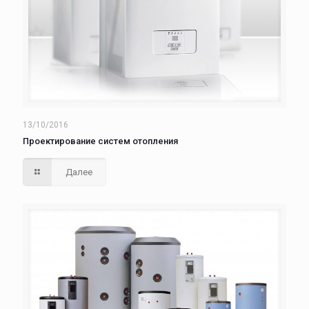
13/10/2016
Проектирование систем отопления
Далее