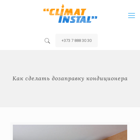
+373 7 888 30 30
Как сделать дозаправку кондиционера