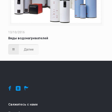
13/10/2016
Виды водонагревателей
Далее
Свяжитесь с нами