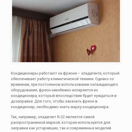
Кондиционеры работают на фреоне – хладагенте, который
обеспечивает работу климатической техники. Однако со
временем, при постоянном использовании охлаждающего
оборудования, фреон неизбежно испаряется из
кондиционера, который впоследствии будет нуждаться в
дозаправке. Для того, чтобы закачать фреон в
кондиционер, необходимо знать марку кондиционера.
Так, например, хладагент R-22 является самой
распространенной маркой, которая используется для
заправки как устаревших, так и современных моделей.