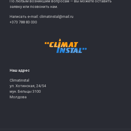
По любым возникшим вопросам — вы можете оставить
заявку или позвонить нам.
Написать e-mail: climatinstal@mail.ru
+373 788 83 030
Наш адрес
Climatinstal
ул. Хотинская, 24/54
мун. Бельцы 3100
Молдова