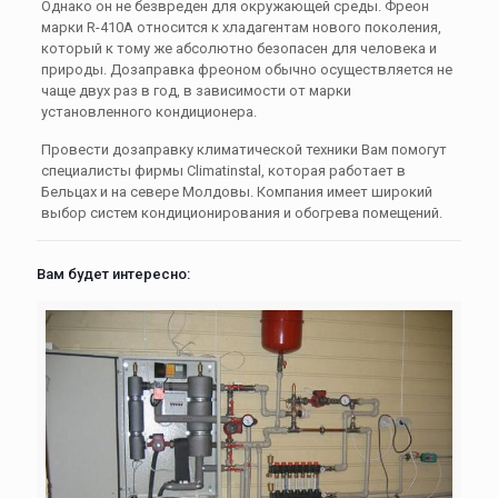
Однако он не безвреден для окружающей среды. Фреон
марки R-410A относится к хладагентам нового поколения,
который к тому же абсолютно безопасен для человека и
природы. Дозаправка фреоном обычно осуществляется не
чаще двух раз в год, в зависимости от марки
установленного кондиционера.
Провести дозаправку климатической техники Вам помогут
специалисты фирмы Climatinstal, которая работает в
Бельцах и на севере Молдовы. Компания имеет широкий
выбор систем кондиционирования и обогрева помещений.
Вам будет интересно: