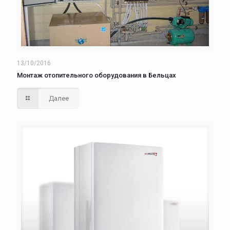
13/10/2016
Монтаж отопительного оборудования в Бельцах
Далее