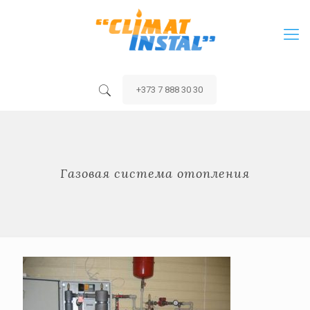
+373 7 888 30 30
Газовая система отопления