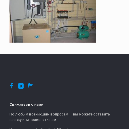
Свяжитесь с нами
По любым возникшим вопросам — вы можете оставить
заявку или позвонить нам.