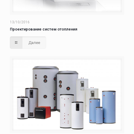
13/10/2016
Проектирование систем отопления
Далее