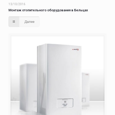
13/10/2016
Монтаж отопительного оборудования в Бельцах
Далее