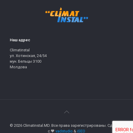
Наш адрес
Climatinstal
ул. Хотинская, 24/54
мун. Бельцы 3100
Молдова
© 2026 Climatinstal.MD. Все права зарегистрированы. Сделано
с 🧡
vadstudio
&
iSEO