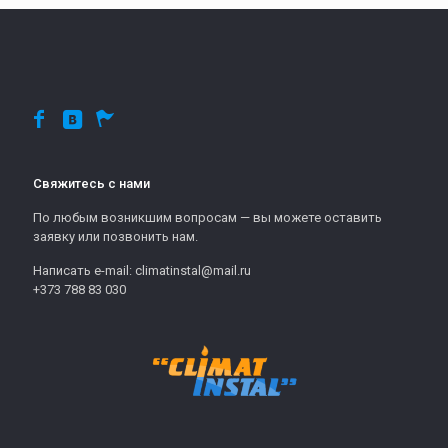
Свяжитесь с нами
По любым возникшим вопросам — вы можете оставить
заявку или позвонить нам.
Написать e-mail: climatinstal@mail.ru
+373 788 83 030