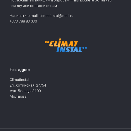
По любым возникшим вопросам — вы можете оставить
заявку или позвонить нам.
Написать e-mail: climatinstal@mail.ru
+373 788 83 030
Наш адрес
Climatinstal
ул. Хотинская, 24/54
мун. Бельцы 3100
Молдова