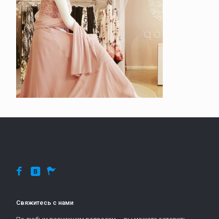
Свяжитесь с нами