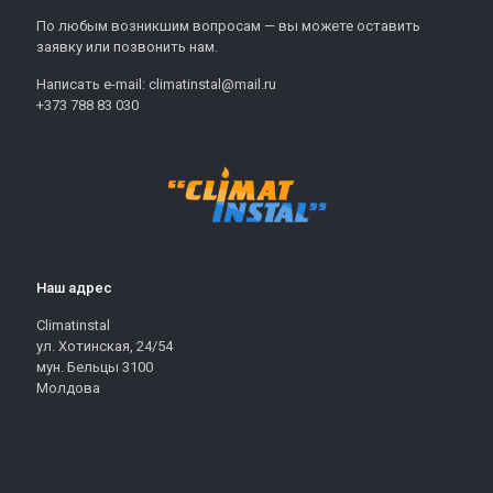
По любым возникшим вопросам — вы можете оставить
заявку или позвонить нам.
Написать e-mail: climatinstal@mail.ru
+373 788 83 030
Наш адрес
Climatinstal
ул. Хотинская, 24/54
мун. Бельцы 3100
Молдова