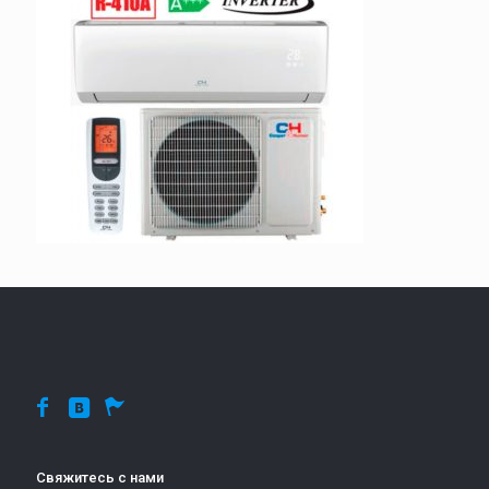
Свяжитесь с нами