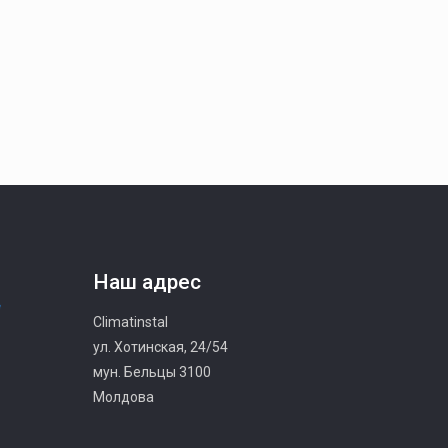
Наш адрес
Climatinstal
ул. Хотинская, 24/54
мун. Бельцы 3100
Молдова