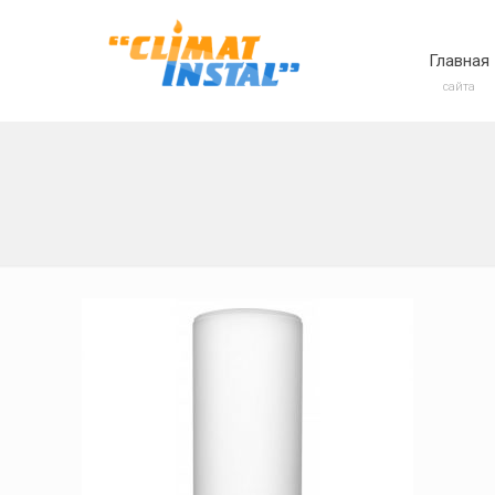
Главная
сайта