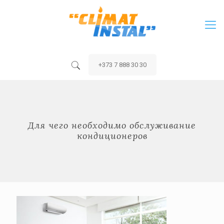
+373 7 888 30 30
Для чего необходимо обслуживание
кондиционеров