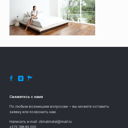
Свяжитесь с нами
По любым возникшим вопросам — вы можете оставить
заявку или позвонить нам.
Написать e-mail: climatinstal@mail.ru
+373 788 83 030