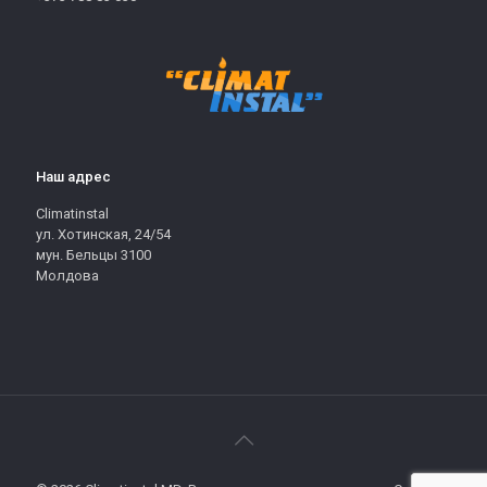
Наш адрес
Climatinstal
ул. Хотинская, 24/54
мун. Бельцы 3100
Молдова