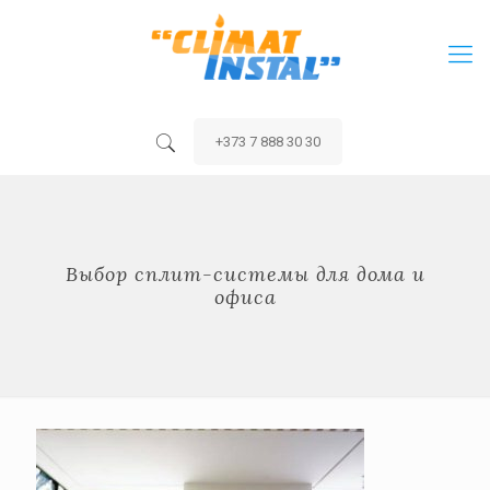
+373 7 888 30 30
Выбор сплит-системы для дома и
офиса