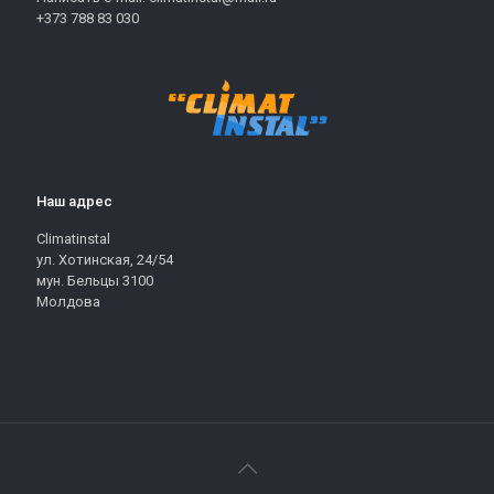
+373 788 83 030
Наш адрес
Climatinstal
ул. Хотинская, 24/54
мун. Бельцы 3100
Молдова