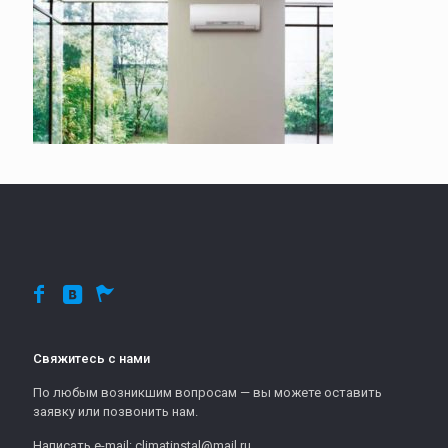
Свяжитесь с нами
По любым возникшим вопросам — вы можете оставить
заявку или позвонить нам.
Написать e-mail: climatinstal@mail.ru